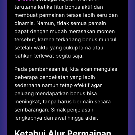
terutama ketika fitur bonus aktif dan
membuat permainan terasa lebih seru dan
dinamis. Namun, tidak semua pemain
dapat dengan mudah merasakan momen
tersebut, karena terkadang bonus muncul
setelah waktu yang cukup lama atau
bahkan terlewat begitu saja.
Pada pembahasan ini, kita akan mengulas
beberapa pendekatan yang lebih
sederhana namun tetap efektif agar
peluang mendapatkan bonus bisa
meningkat, tanpa harus bermain secara
sembarangan. Simak penjelasan
lengkapnya dari awal hingga akhir.
Ketahui Alur Permainan