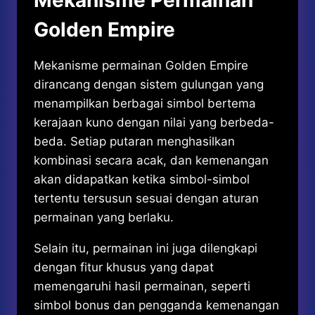
Golden Empire
Mekanisme permainan Golden Empire
dirancang dengan sistem gulungan yang
menampilkan berbagai simbol bertema
kerajaan kuno dengan nilai yang berbeda-
beda. Setiap putaran menghasilkan
kombinasi secara acak, dan kemenangan
akan didapatkan ketika simbol-simbol
tertentu tersusun sesuai dengan aturan
permainan yang berlaku.
Selain itu, permainan ini juga dilengkapi
dengan fitur khusus yang dapat
memengaruhi hasil permainan, seperti
simbol bonus dan pengganda kemenangan