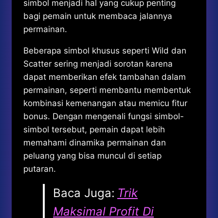
simbol menjadi hal yang cukup penting
bagi pemain untuk membaca jalannya
permainan.
Beberapa simbol khusus seperti Wild dan
Scatter sering menjadi sorotan karena
dapat memberikan efek tambahan dalam
permainan, seperti membantu membentuk
kombinasi kemenangan atau memicu fitur
bonus. Dengan mengenali fungsi simbol-
simbol tersebut, pemain dapat lebih
memahami dinamika permainan dan
peluang yang bisa muncul di setiap
putaran.
Baca Juga:
Trik
Maksimal Profit Di