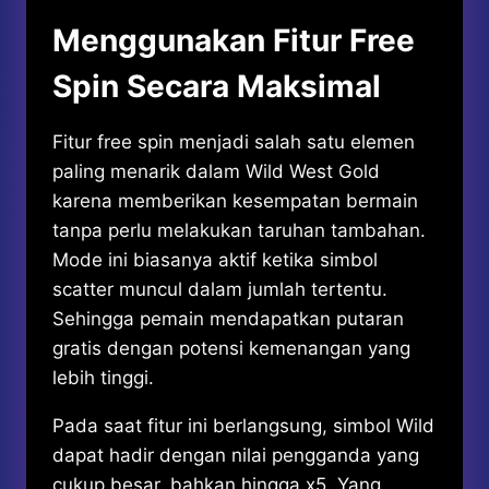
Menggunakan Fitur Free
Spin Secara Maksimal
Fitur free spin menjadi salah satu elemen
paling menarik dalam Wild West Gold
karena memberikan kesempatan bermain
tanpa perlu melakukan taruhan tambahan.
Mode ini biasanya aktif ketika simbol
scatter muncul dalam jumlah tertentu.
Sehingga pemain mendapatkan putaran
gratis dengan potensi kemenangan yang
lebih tinggi.
Pada saat fitur ini berlangsung, simbol Wild
dapat hadir dengan nilai pengganda yang
cukup besar, bahkan hingga x5. Yang