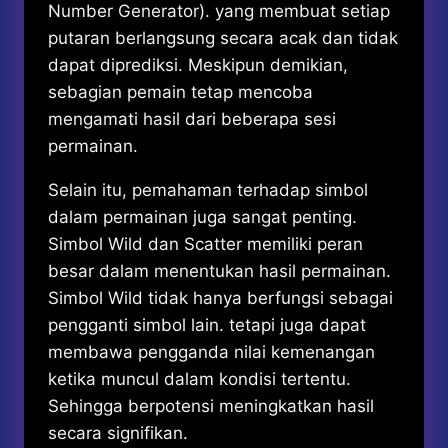
Number Generator). yang membuat setiap
putaran berlangsung secara acak dan tidak
dapat diprediksi. Meskipun demikian,
sebagian pemain tetap mencoba
mengamati hasil dari beberapa sesi
permainan.
Selain itu, pemahaman terhadap simbol
dalam permainan juga sangat penting.
Simbol Wild dan Scatter memiliki peran
besar dalam menentukan hasil permainan.
Simbol Wild tidak hanya berfungsi sebagai
pengganti simbol lain. tetapi juga dapat
membawa pengganda nilai kemenangan
ketika muncul dalam kondisi tertentu.
Sehingga berpotensi meningkatkan hasil
secara signifikan.