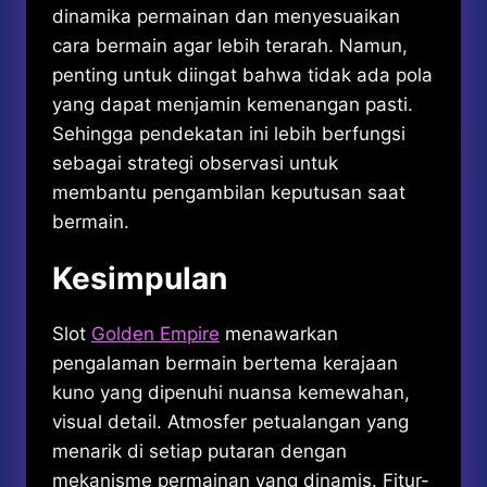
dinamika permainan dan menyesuaikan
cara bermain agar lebih terarah. Namun,
penting untuk diingat bahwa tidak ada pola
yang dapat menjamin kemenangan pasti.
Sehingga pendekatan ini lebih berfungsi
sebagai strategi observasi untuk
membantu pengambilan keputusan saat
bermain.
Kesimpulan
Slot
Golden Empire
menawarkan
pengalaman bermain bertema kerajaan
kuno yang dipenuhi nuansa kemewahan,
visual detail. Atmosfer petualangan yang
menarik di setiap putaran dengan
mekanisme permainan yang dinamis. Fitur-