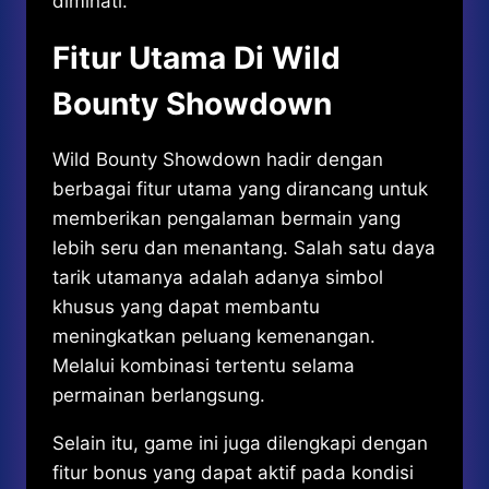
diminati.
Fitur Utama Di Wild
Bounty Showdown
Wild Bounty Showdown hadir dengan
berbagai fitur utama yang dirancang untuk
memberikan pengalaman bermain yang
lebih seru dan menantang. Salah satu daya
tarik utamanya adalah adanya simbol
khusus yang dapat membantu
meningkatkan peluang kemenangan.
Melalui kombinasi tertentu selama
permainan berlangsung.
Selain itu, game ini juga dilengkapi dengan
fitur bonus yang dapat aktif pada kondisi