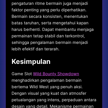
pengaturan ritme bermain juga menjadi
faktor penting yang perlu diperhatikan.
Bermain secara konsisten, menentukan
batas taruhan, serta mengetahui kapan
harus berhenti. Dapat membantu menjaga
permainan tetap stabil dan terkontrol,
sehingga pengalaman bermain menjadi
lebih efektif dan terarah.
Kesimpulan
Game Slot
Wild Bounty Showdown
menghadirkan pengalaman bermain
bertema Wild West yang penuh aksi.
Dengan visual yang kuat dan atmosfer
petualangan yang intens, perpaduan antara
desain yang detail. Mekanisme permainan