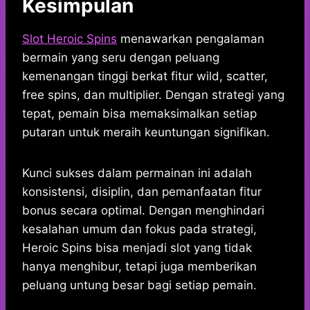
Kesimpulan
Slot Heroic Spins
menawarkan pengalaman
bermain yang seru dengan peluang
kemenangan tinggi berkat fitur wild, scatter,
free spins, dan multiplier. Dengan strategi yang
tepat, pemain bisa memaksimalkan setiap
putaran untuk meraih keuntungan signifikan.
Kunci sukses dalam permainan ini adalah
konsistensi, disiplin, dan pemanfaatan fitur
bonus secara optimal. Dengan menghindari
kesalahan umum dan fokus pada strategi,
Heroic Spins bisa menjadi slot yang tidak
hanya menghibur, tetapi juga memberikan
peluang untung besar bagi setiap pemain.