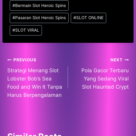
Post
#
Bermain Slot Heroic Spins
Tags:
#
Pasaran Slot Heroic Spins
#
SLOT ONLINE
#
SLOT VIRAL
Post
PREVIOUS
NEXT
Strategi Menang Slot
Pola Gacor Terbaru
navigation
Lobster Bob’s Sea
Yang Sedang Viral
Food and Win It Tanpa
Slot Haunted Crypt
Harus Berpengalaman