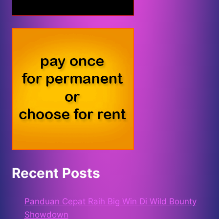
Recent Posts
Panduan Cepat Raih Big Win Di Wild Bounty
Showdown