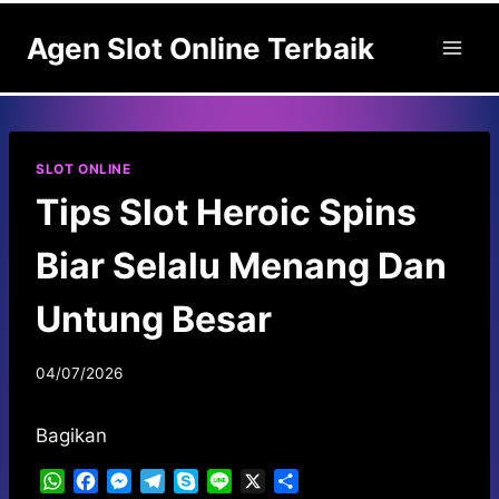
Skip
Agen Slot Online Terbaik
to
content
SLOT ONLINE
Tips Slot Heroic Spins
Biar Selalu Menang Dan
Untung Besar
04/07/2026
Bagikan
W
F
M
T
S
L
X
S