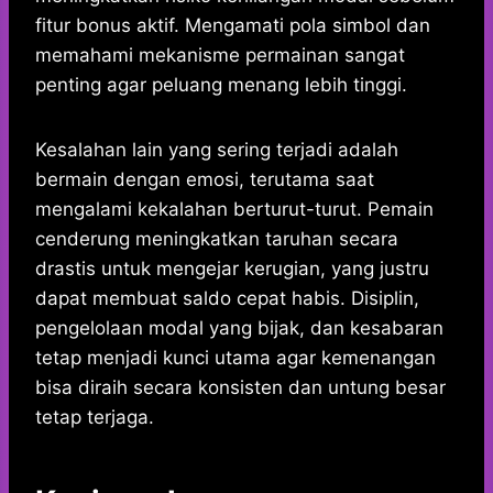
fitur bonus aktif. Mengamati pola simbol dan
memahami mekanisme permainan sangat
penting agar peluang menang lebih tinggi.
Kesalahan lain yang sering terjadi adalah
bermain dengan emosi, terutama saat
mengalami kekalahan berturut-turut. Pemain
cenderung meningkatkan taruhan secara
drastis untuk mengejar kerugian, yang justru
dapat membuat saldo cepat habis. Disiplin,
pengelolaan modal yang bijak, dan kesabaran
tetap menjadi kunci utama agar kemenangan
bisa diraih secara konsisten dan untung besar
tetap terjaga.