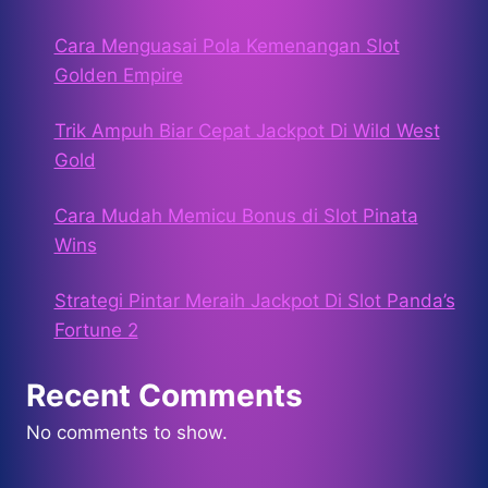
Cara Menguasai Pola Kemenangan Slot
Golden Empire
Trik Ampuh Biar Cepat Jackpot Di Wild West
Gold
Cara Mudah Memicu Bonus di Slot Pinata
Wins
Strategi Pintar Meraih Jackpot Di Slot Panda’s
Fortune 2
Recent Comments
No comments to show.