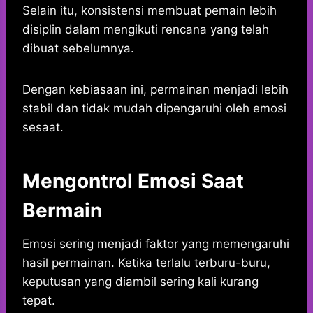
Selain itu, konsistensi membuat pemain lebih
disiplin dalam mengikuti rencana yang telah
dibuat sebelumnya.
Dengan kebiasaan ini, permainan menjadi lebih
stabil dan tidak mudah dipengaruhi oleh emosi
sesaat.
Mengontrol Emosi Saat
Bermain
Emosi sering menjadi faktor yang memengaruhi
hasil permainan. Ketika terlalu terburu-buru,
keputusan yang diambil sering kali kurang
tepat.