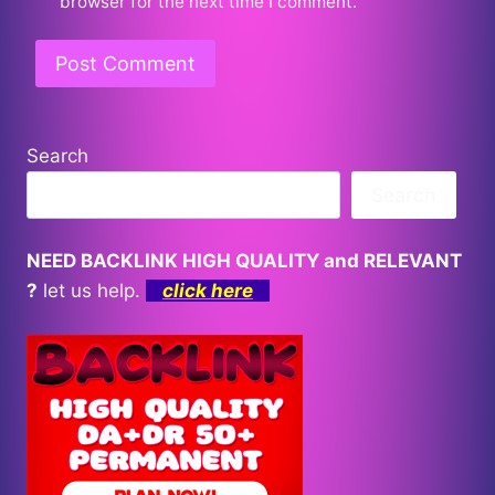
browser for the next time I comment.
Search
Search
NEED BACKLINK HIGH QUALITY and RELEVANT
?
let us help.
click here