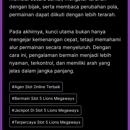
dengan bijak, serta membaca perubahan pola,
permainan dapat diikuti dengan lebih terarah.
Pada akhirnya, kunci utama bukan hanya
mengejar kemenangan cepat, tetapi memahami
alur permainan secara menyeluruh. Dengan
cara ini, pengalaman bermain menjadi lebih
nyaman, terkontrol, dan memiliki arah yang
jelas dalam jangka panjang.
Post
#
Agen Slot Online Terbaik
Tags:
#
Bermain Slot 5 Lions Megaways
#
Jackpot Di Slot 5 Lions Megaways
#
Terpercaya Slot 5 Lions Megaways