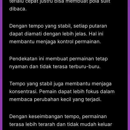
terlalu cepat justru bisa membuat pola sulit
dibaca.
Dengan tempo yang stabil, setiap putaran
dapat diamati dengan lebih jelas. Hal ini
membantu menjaga kontrol permainan.
Pendekatan ini membuat permainan tetap
nyaman dan tidak terasa terburu-buru.
Tempo yang stabil juga membantu menjaga
konsentrasi. Pemain dapat lebih fokus dalam
membaca perubahan kecil yang terjadi.
Dengan keseimbangan tempo, permainan
terasa lebih terarah dan tidak mudah keluar