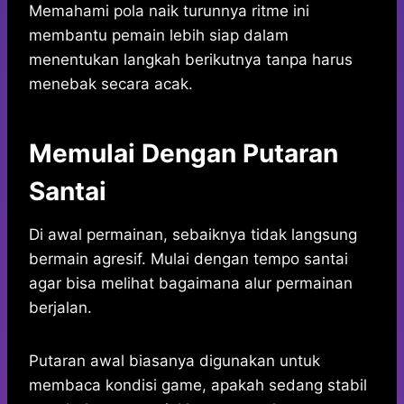
Memahami pola naik turunnya ritme ini
membantu pemain lebih siap dalam
menentukan langkah berikutnya tanpa harus
menebak secara acak.
Memulai Dengan Putaran
Santai
Di awal permainan, sebaiknya tidak langsung
bermain agresif. Mulai dengan tempo santai
agar bisa melihat bagaimana alur permainan
berjalan.
Putaran awal biasanya digunakan untuk
membaca kondisi game, apakah sedang stabil