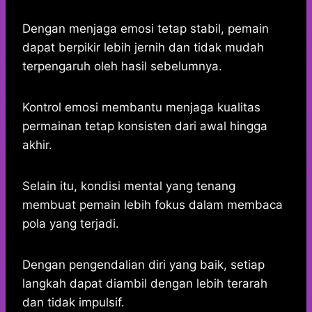
Dengan menjaga emosi tetap stabil, pemain
dapat berpikir lebih jernih dan tidak mudah
terpengaruh oleh hasil sebelumnya.
Kontrol emosi membantu menjaga kualitas
permainan tetap konsisten dari awal hingga
akhir.
Selain itu, kondisi mental yang tenang
membuat pemain lebih fokus dalam membaca
pola yang terjadi.
Dengan pengendalian diri yang baik, setiap
langkah dapat diambil dengan lebih terarah
dan tidak impulsif.