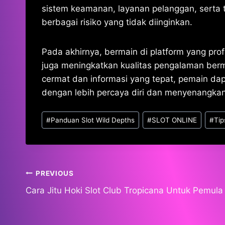
sistem keamanan, layanan pelanggan, serta 
berbagai risiko yang tidak diinginkan.
Pada akhirnya, bermain di platform yang pro
juga meningkatkan kualitas pengalaman ber
cermat dan informasi yang tepat, pemain da
dengan lebih percaya diri dan menyenangkan
Post
#
Panduan Slot Wild Depths
#
SLOT ONLINE
#
Tip
Tags:
Post
PREVIOUS
Cara Jitu Hoki Slot Club Tropicana Untuk Pemula
navigation