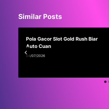
Similar Posts
Pola Gacor Slot Gold Rush Biar
Auto Cuan
04/07/2026