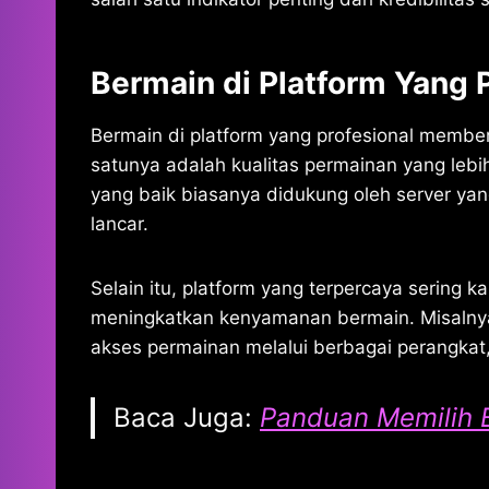
Bermain di Platform Yang 
Bermain di platform yang profesional membe
satunya adalah kualitas permainan yang lebi
yang baik biasanya didukung oleh server ya
lancar.
Selain itu, platform yang terpercaya sering 
meningkatkan kenyamanan bermain. Misalny
akses permainan melalui berbagai perangkat,
Baca Juga:
Panduan Memilih B