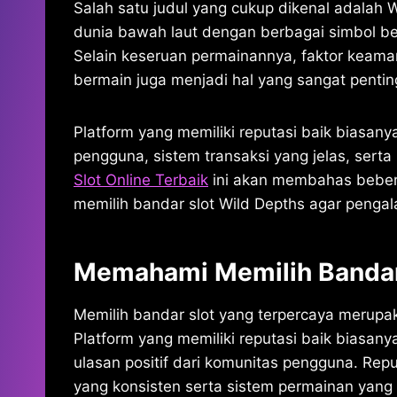
Salah satu judul yang cukup dikenal adalah
dunia bawah laut dengan berbagai simbol be
Selain keseruan permainannya, faktor keam
bermain juga menjadi hal yang sangat pentin
Platform yang memiliki reputasi baik biasan
pengguna, sistem transaksi yang jelas, serta
Slot Online Terbaik
ini akan membahas bebera
memilih bandar slot Wild Depths agar peng
Memahami Memilih Bandar 
Memilih bandar slot yang terpercaya merupa
Platform yang memiliki reputasi baik biasany
ulasan positif dari komunitas pengguna. Rep
yang konsisten serta sistem permainan yang 