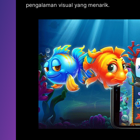
t
e
s
e
p
e
r
pengalaman visual yang menarik.
s
b
e
g
e
e
A
o
n
r
p
o
g
a
p
k
e
m
r