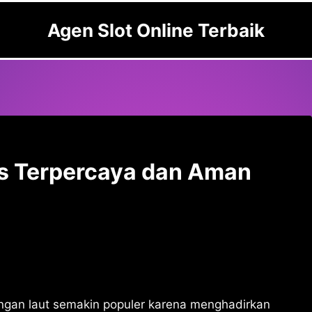
Agen Slot Online Terbaik
hs Terpercaya dan Aman
ngan laut semakin populer karena menghadirkan