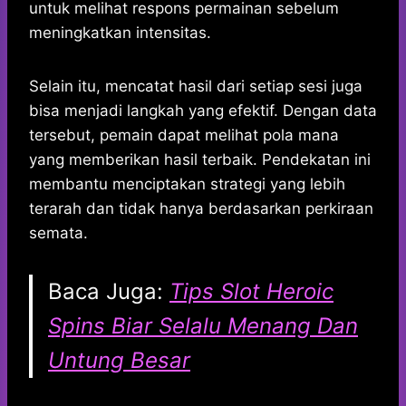
untuk melihat respons permainan sebelum
meningkatkan intensitas.
Selain itu, mencatat hasil dari setiap sesi juga
bisa menjadi langkah yang efektif. Dengan data
tersebut, pemain dapat melihat pola mana
yang memberikan hasil terbaik. Pendekatan ini
membantu menciptakan strategi yang lebih
terarah dan tidak hanya berdasarkan perkiraan
semata.
Baca Juga:
Tips Slot Heroic
Spins Biar Selalu Menang Dan
Untung Besar