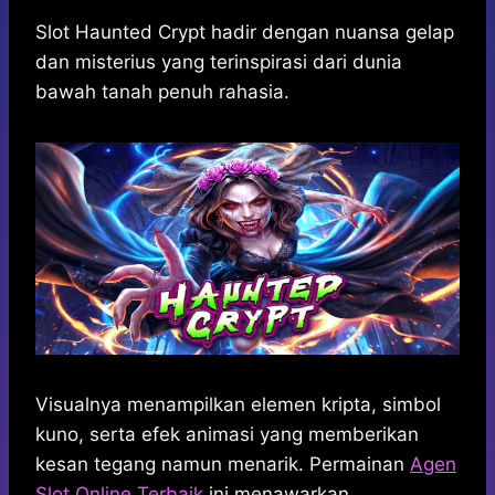
h
a
e
e
k
i
h
a
c
s
l
y
n
a
Slot Haunted Crypt hadir dengan nuansa gelap
t
e
s
e
p
e
r
dan misterius yang terinspirasi dari dunia
s
b
e
g
e
e
bawah tanah penuh rahasia.
A
o
n
r
p
o
g
a
p
k
e
m
r
Visualnya menampilkan elemen kripta, simbol
kuno, serta efek animasi yang memberikan
kesan tegang namun menarik. Permainan
Agen
Slot Online Terbaik
ini menawarkan