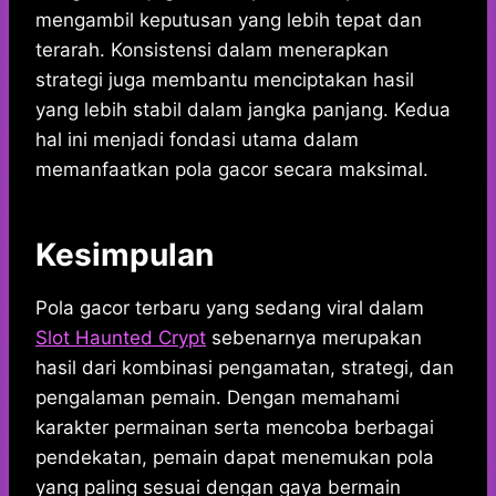
mengambil keputusan yang lebih tepat dan
terarah. Konsistensi dalam menerapkan
strategi juga membantu menciptakan hasil
yang lebih stabil dalam jangka panjang. Kedua
hal ini menjadi fondasi utama dalam
memanfaatkan pola gacor secara maksimal.
Kesimpulan
Pola gacor terbaru yang sedang viral dalam
Slot Haunted Crypt
sebenarnya merupakan
hasil dari kombinasi pengamatan, strategi, dan
pengalaman pemain. Dengan memahami
karakter permainan serta mencoba berbagai
pendekatan, pemain dapat menemukan pola
yang paling sesuai dengan gaya bermain