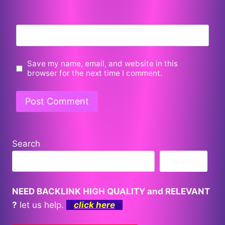
Website
Save my name, email, and website in this
browser for the next time I comment.
Search
Search
NEED BACKLINK HIGH QUALITY and RELEVANT
?
let us help.
click here