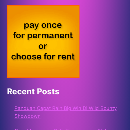
Recent Posts
Panduan Cepat Raih Big Win Di Wild Bounty
Showdown