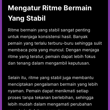
Mengatur Ritme Bermain
Yang Stabil
Ritme bermain yang stabil sangat penting
untuk menjaga konsistensi hasil. Banyak
pemain yang terlalu terburu-buru sehingga sulit
membaca pola yang muncul. Dengan menjaga
ritme yang teratur, pemain dapat lebih fokus
dan tenang dalam mengambil keputusan.
Selain itu, ritme yang stabil juga membantu
menciptakan pengalaman bermain yang lebih
nyaman. Pemain dapat menikmati setiap
proses tanpa tekanan berlebihan, sehingga
lebih mudah dalam mengamati perubahan