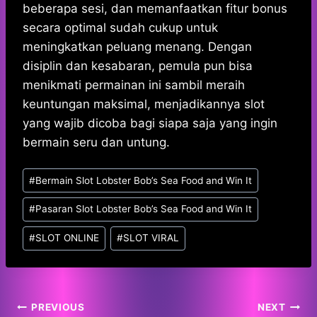
beberapa sesi, dan memanfaatkan fitur bonus
secara optimal sudah cukup untuk
meningkatkan peluang menang. Dengan
disiplin dan kesabaran, pemula pun bisa
menikmati permainan ini sambil meraih
keuntungan maksimal, menjadikannya slot
yang wajib dicoba bagi siapa saja yang ingin
bermain seru dan untung.
Post
#
Bermain Slot Lobster Bob’s Sea Food and Win It
Tags:
#
Pasaran Slot Lobster Bob’s Sea Food and Win It
#
SLOT ONLINE
#
SLOT VIRAL
Post
PREVIOUS
NEXT