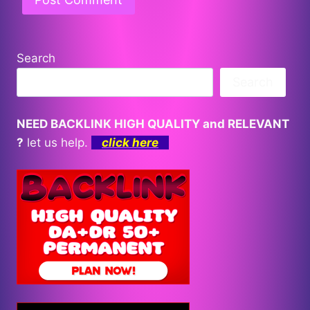
Search
Search
NEED BACKLINK HIGH QUALITY and RELEVANT
?
let us help.
click here