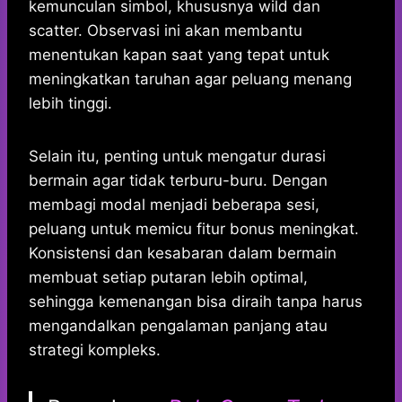
kemunculan simbol, khususnya wild dan
scatter. Observasi ini akan membantu
menentukan kapan saat yang tepat untuk
meningkatkan taruhan agar peluang menang
lebih tinggi.
Selain itu, penting untuk mengatur durasi
bermain agar tidak terburu-buru. Dengan
membagi modal menjadi beberapa sesi,
peluang untuk memicu fitur bonus meningkat.
Konsistensi dan kesabaran dalam bermain
membuat setiap putaran lebih optimal,
sehingga kemenangan bisa diraih tanpa harus
mengandalkan pengalaman panjang atau
strategi kompleks.