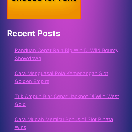
Recent Posts
Panduan Cepat Raih Big Win Di Wild Bounty
Showdown
Cara Menguasai Pola Kemenangan Slot
Golden Empire
Trik Ampuh Biar Cepat Jackpot Di Wild West
Gold
Cara Mudah Memicu Bonus di Slot Pinata
Wins