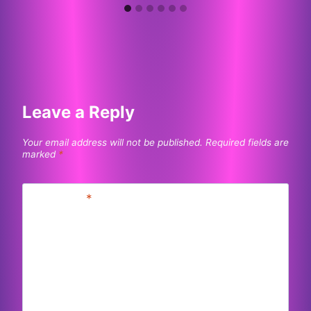
Leave a Reply
Your email address will not be published.
Required fields are
marked
*
Comment
*