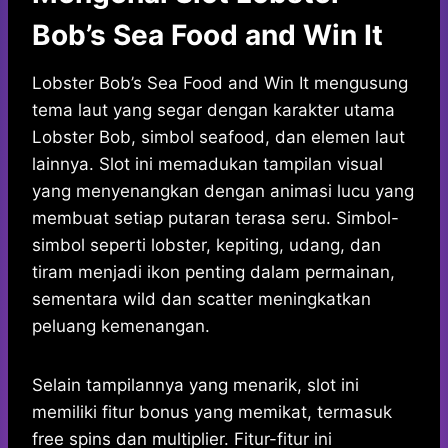
Bob’s Sea Food and Win It
Lobster Bob’s Sea Food and Win It mengusung
tema laut yang segar dengan karakter utama
Lobster Bob, simbol seafood, dan elemen laut
lainnya. Slot ini memadukan tampilan visual
yang menyenangkan dengan animasi lucu yang
membuat setiap putaran terasa seru. Simbol-
simbol seperti lobster, kepiting, udang, dan
tiram menjadi ikon penting dalam permainan,
sementara wild dan scatter meningkatkan
peluang kemenangan.
Selain tampilannya yang menarik, slot ini
memiliki fitur bonus yang memikat, termasuk
free spins dan multiplier. Fitur-fitur ini