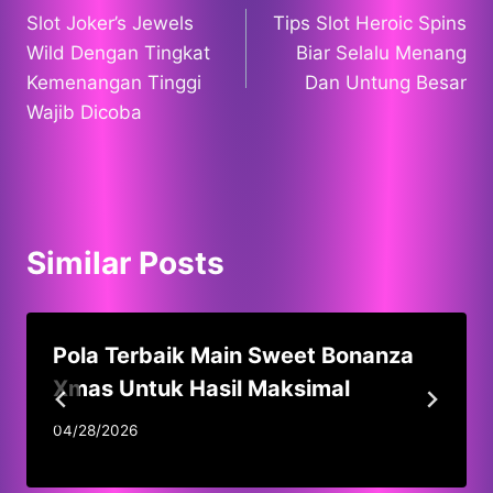
Slot Joker’s Jewels
Tips Slot Heroic Spins
navigation
Wild Dengan Tingkat
Biar Selalu Menang
Kemenangan Tinggi
Dan Untung Besar
Wajib Dicoba
Similar Posts
Pola Terbaik Main Sweet Bonanza
Xmas Untuk Hasil Maksimal
04/28/2026