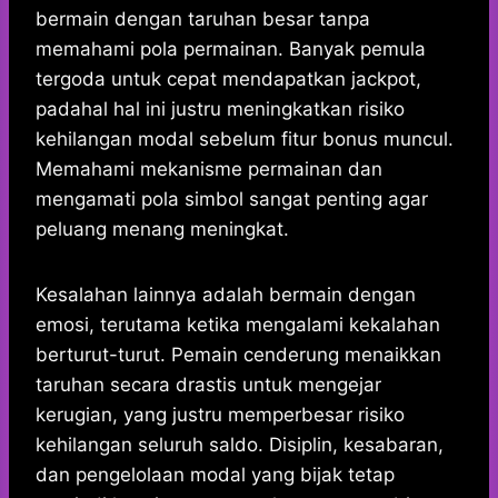
bermain dengan taruhan besar tanpa
memahami pola permainan. Banyak pemula
tergoda untuk cepat mendapatkan jackpot,
padahal hal ini justru meningkatkan risiko
kehilangan modal sebelum fitur bonus muncul.
Memahami mekanisme permainan dan
mengamati pola simbol sangat penting agar
peluang menang meningkat.
Kesalahan lainnya adalah bermain dengan
emosi, terutama ketika mengalami kekalahan
berturut-turut. Pemain cenderung menaikkan
taruhan secara drastis untuk mengejar
kerugian, yang justru memperbesar risiko
kehilangan seluruh saldo. Disiplin, kesabaran,
dan pengelolaan modal yang bijak tetap