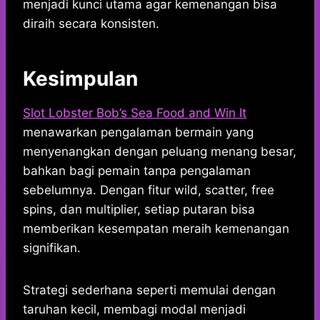
menjadi kunci utama agar kemenangan bisa
diraih secara konsisten.
Kesimpulan
Slot Lobster Bob’s Sea Food and Win It
menawarkan pengalaman bermain yang
menyenangkan dengan peluang menang besar,
bahkan bagi pemain tanpa pengalaman
sebelumnya. Dengan fitur wild, scatter, free
spins, dan multiplier, setiap putaran bisa
memberikan kesempatan meraih kemenangan
signifikan.
Strategi sederhana seperti memulai dengan
taruhan kecil, membagi modal menjadi