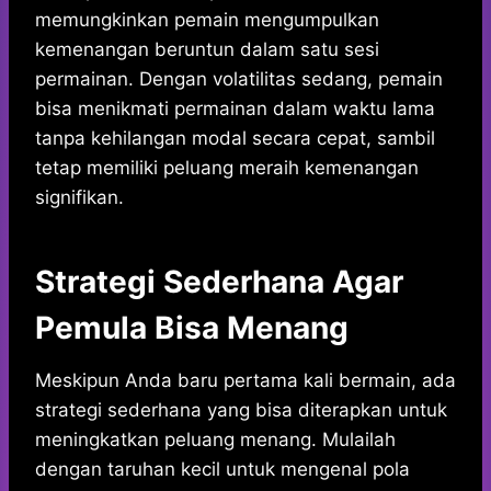
memungkinkan pemain mengumpulkan
kemenangan beruntun dalam satu sesi
permainan. Dengan volatilitas sedang, pemain
bisa menikmati permainan dalam waktu lama
tanpa kehilangan modal secara cepat, sambil
tetap memiliki peluang meraih kemenangan
signifikan.
Strategi Sederhana Agar
Pemula Bisa Menang
Meskipun Anda baru pertama kali bermain, ada
strategi sederhana yang bisa diterapkan untuk
meningkatkan peluang menang. Mulailah
dengan taruhan kecil untuk mengenal pola