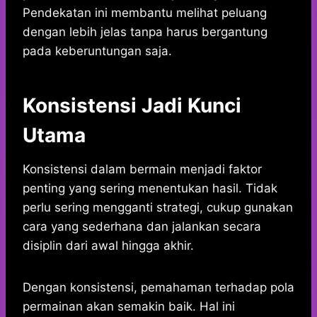
Pendekatan ini membantu melihat peluang
dengan lebih jelas tanpa harus bergantung
pada keberuntungan saja.
Konsistensi Jadi Kunci
Utama
Konsistensi dalam bermain menjadi faktor
penting yang sering menentukan hasil. Tidak
perlu sering mengganti strategi, cukup gunakan
cara yang sederhana dan jalankan secara
disiplin dari awal hingga akhir.
Dengan konsistensi, pemahaman terhadap pola
permainan akan semakin baik. Hal ini