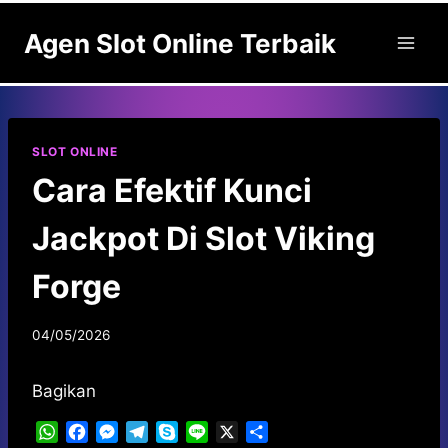
Skip
Agen Slot Online Terbaik
to
content
SLOT ONLINE
Cara Efektif Kunci
Jackpot Di Slot Viking
Forge
04/05/2026
Bagikan
W
F
M
T
S
L
X
S