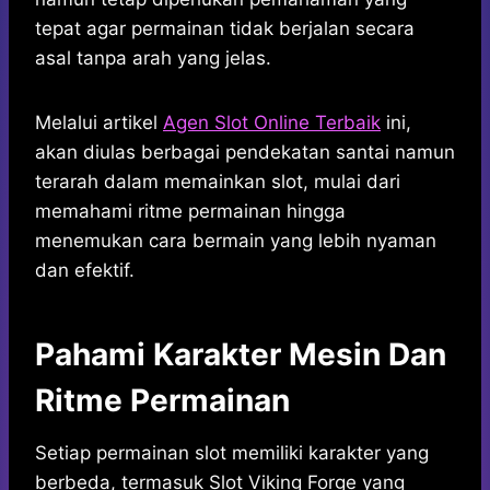
tepat agar permainan tidak berjalan secara
asal tanpa arah yang jelas.
Melalui artikel
Agen Slot Online Terbaik
ini,
akan diulas berbagai pendekatan santai namun
terarah dalam memainkan slot, mulai dari
memahami ritme permainan hingga
menemukan cara bermain yang lebih nyaman
dan efektif.
Pahami Karakter Mesin Dan
Ritme Permainan
Setiap permainan slot memiliki karakter yang
berbeda, termasuk Slot Viking Forge yang