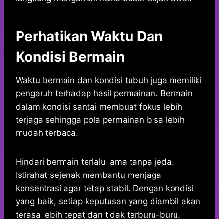
Perhatikan Waktu Dan
Kondisi Bermain
Waktu bermain dan kondisi tubuh juga memiliki
pengaruh terhadap hasil permainan. Bermain
dalam kondisi santai membuat fokus lebih
terjaga sehingga pola permainan bisa lebih
mudah terbaca.
Hindari bermain terlalu lama tanpa jeda.
Istirahat sejenak membantu menjaga
konsentrasi agar tetap stabil. Dengan kondisi
yang baik, setiap keputusan yang diambil akan
terasa lebih tepat dan tidak terburu-buru.