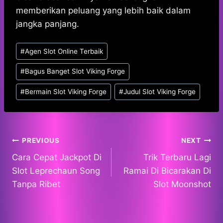
memberikan peluang yang lebih baik dalam
jangka panjang.
Post
#
Agen Slot Online Terbaik
Tags:
#
Bagus Banget Slot Viking Forge
#
Bermain Slot Viking Forge
#
Judul Slot Viking Forge
Post
PREVIOUS
NEXT
Cara Cepat Jackpot Di
Trik Terbaru Lagi
navigation
Slot Leprechaun Song
Ramai Di Bicarakan Di
Tanpa Ribet
Slot Moonshot