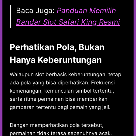
Baca Juga:
Panduan Memilih
Bandar Slot Safari King Resmi
Perhatikan Pola, Bukan
Hanya Keberuntungan
Walaupun slot berbasis keberuntungan, tetap
ada pola yang bisa diperhatikan. Frekuensi
kemenangan, kemunculan simbol tertentu,
serta ritme permainan bisa memberikan
gambaran tertentu bagi pemain yang jeli.
Dengan memperhatikan pola tersebut,
permainan tidak terasa sepenuhnya acak.