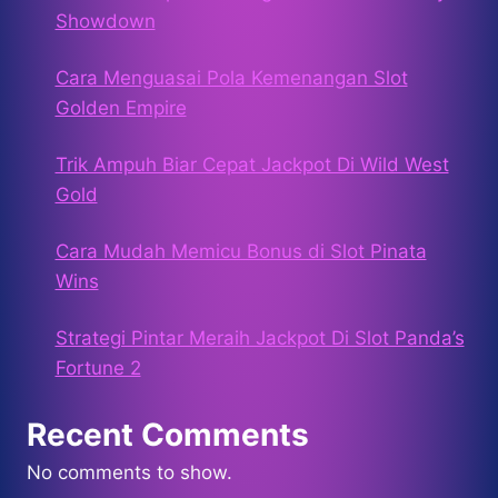
Showdown
Cara Menguasai Pola Kemenangan Slot
Golden Empire
Trik Ampuh Biar Cepat Jackpot Di Wild West
Gold
Cara Mudah Memicu Bonus di Slot Pinata
Wins
Strategi Pintar Meraih Jackpot Di Slot Panda’s
Fortune 2
Recent Comments
No comments to show.