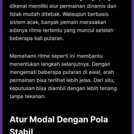
dikenal memiliki alur permainan dinamis dan
tidak mudah ditebak. Walaupun berbasis
sistem acak, banyak pemain merasakan
adanya ritme tertentu yang muncul setelah
beberapa kali putaran.
Memahami ritme seperti ini membantu
menentukan langkah selanjutnya. Dengan
mengamati beberapa putaran di awal, arah
permainan bisa terlihat lebih jelas. Dari situ,
keputusan bisa diambil dengan lebih tenang
tanpa tekanan.
Atur Modal Dengan Pola
Stabil