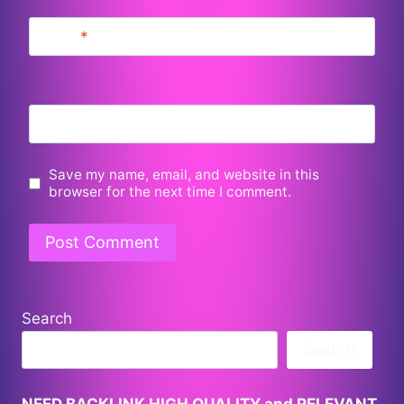
Email
*
Website
Save my name, email, and website in this
browser for the next time I comment.
Search
Search
NEED BACKLINK HIGH QUALITY and RELEVANT