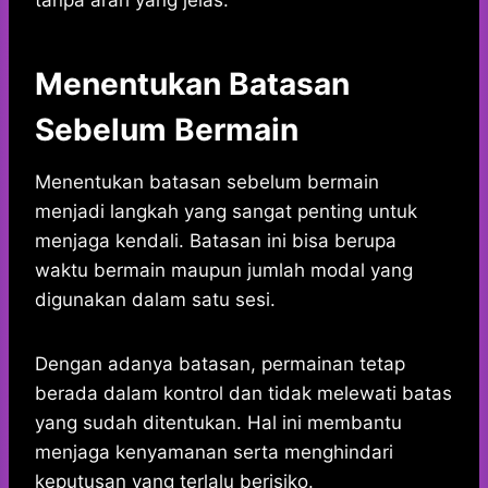
tanpa arah yang jelas.
Menentukan Batasan
Sebelum Bermain
Menentukan batasan sebelum bermain
menjadi langkah yang sangat penting untuk
menjaga kendali. Batasan ini bisa berupa
waktu bermain maupun jumlah modal yang
digunakan dalam satu sesi.
Dengan adanya batasan, permainan tetap
berada dalam kontrol dan tidak melewati batas
yang sudah ditentukan. Hal ini membantu
menjaga kenyamanan serta menghindari
keputusan yang terlalu berisiko.