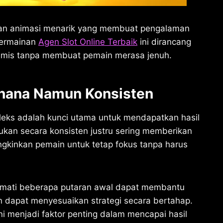
dan animasi menarik yang membuat pengalaman
Permainan
Agen Slot Online Terbaik
ini dirancang
amis tanpa membuat pemain merasa jenuh.
rhana Namun Konsisten
leks adalah kunci utama untuk mendapatkan hasil
ukan secara konsisten justru sering memberikan
ungkinkan pemain untuk tetap fokus tanpa harus
amati beberapa putaran awal dapat membantu
n dapat menyesuaikan strategi secara bertahap.
i menjadi faktor penting dalam mencapai hasil