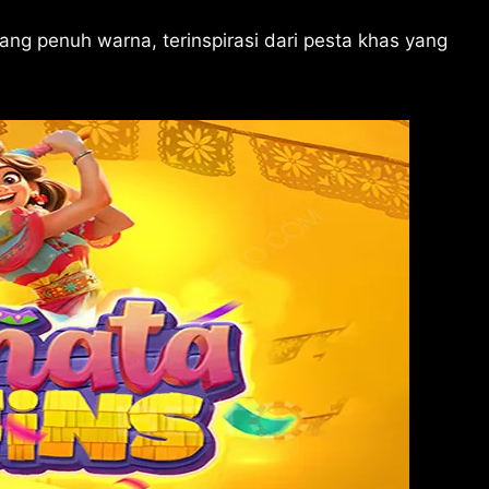
ang penuh warna, terinspirasi dari pesta khas yang