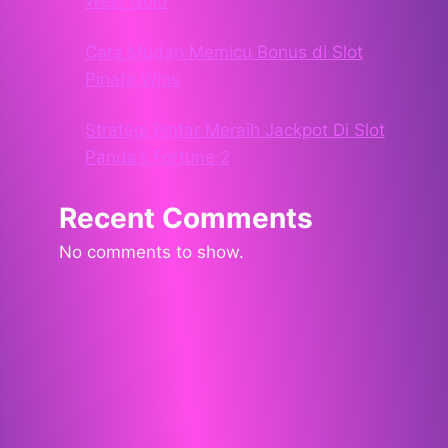
West Gold
Cara Mudah Memicu Bonus di Slot
Pinata Wins
Strategi Pintar Meraih Jackpot Di Slot
Panda’s Fortune 2
Recent Comments
No comments to show.