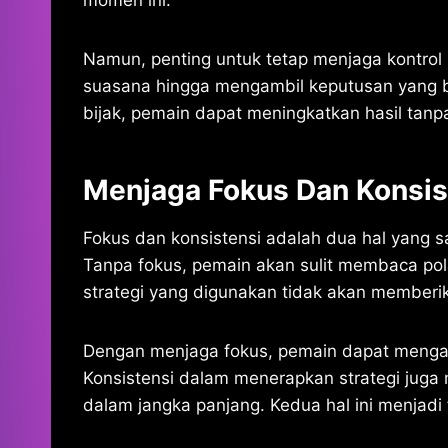
momen ini.
Namun, penting untuk tetap menjaga kontrol
suasana hingga mengambil keputusan yang 
bijak, pemain dapat meningkatkan hasil tan
Menjaga Fokus Dan Konsis
Fokus dan konsistensi adalah dua hal yang s
Tanpa fokus, pemain akan sulit membaca pol
strategi yang digunakan tidak akan memberik
Dengan menjaga fokus, pemain dapat mengamb
Konsistensi dalam menerapkan strategi juga 
dalam jangka panjang. Kedua hal ini menjadi