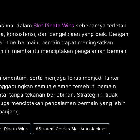
aksimal dalam
Slot Pinata Wins
sebenarnya terletak
, konsistensi, dan pengelolaan yang baik. Dengan
 ritme bermain, pemain dapat meningkatkan
tan ini membantu menciptakan pengalaman bermain
 momentum, serta menjaga fokus menjadi faktor
nggabungkan semua elemen tersebut, pemain
i tanpa tekanan berlebihan. Strategi ini tidak
 juga menciptakan pengalaman bermain yang lebih
panjang.
ot Pinata Wins
#
Strategi Cerdas Biar Auto Jackpot