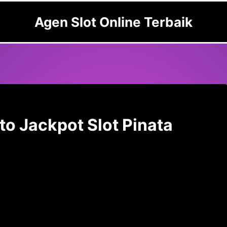
Agen Slot Online Terbaik
to Jackpot Slot Pinata