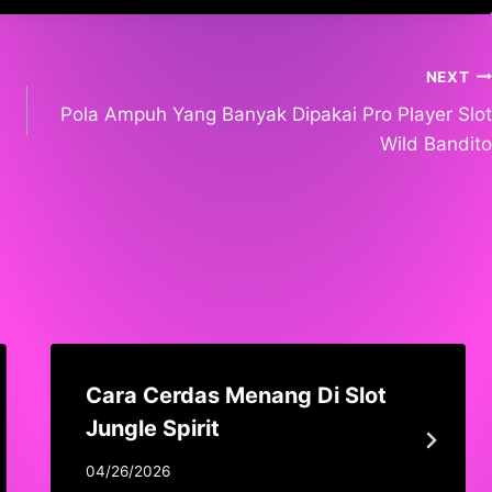
NEXT
Pola Ampuh Yang Banyak Dipakai Pro Player Slot
Wild Bandito
Cara Cerdas Menang Di Slot
Jungle Spirit
04/26/2026