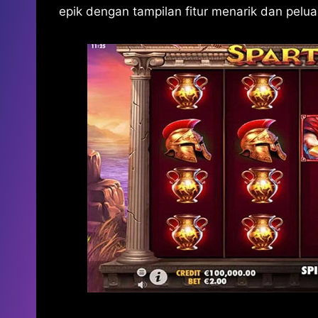
t
e
s
e
p
e
r
epik dengan tampilan fitur menarik dan pel
s
b
e
g
e
e
A
o
n
r
p
o
g
a
p
k
e
m
r