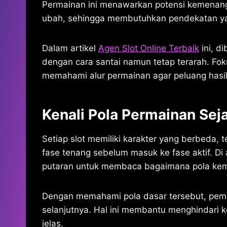
Permainan ini menawarkan potensi kemenang
ubah, sehingga membutuhkan pendekatan yang
Dalam artikel
Agen Slot Online Terbaik
ini, di
dengan cara santai namun tetap terarah. Fo
memahami alur permainan agar peluang hasil l
Kenali Pola Permainan Sej
Setiap slot memiliki karakter yang berbeda,
fase tenang sebelum masuk ke fase aktif. D
putaran untuk membaca bagaimana pola ke
Dengan memahami pola dasar tersebut, pema
selanjutnya. Hal ini membantu menghindari 
jelas.