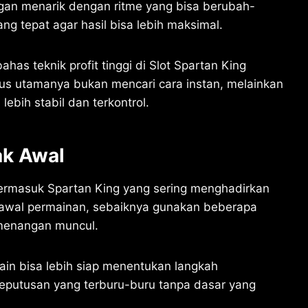
an menarik dengan ritme yang bisa berubah-
 tepat agar hasil bisa lebih maksimal.
bahas teknik profit tinggi di Slot Spartan King
kus utamanya bukan mencari cara instan, melainkan
ebih stabil dan terkontrol.
ak Awal
 termasuk Spartan King yang sering menghadirkan
i awal permainan, sebaiknya gunakan beberapa
menangan muncul.
in bisa lebih siap menentukan langkah
keputusan yang terburu-buru tanpa dasar yang