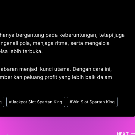
 hanya bergantung pada keberuntungan, tetapi juga
enali pola, menjaga ritme, serta mengelola
isa lebih terbuka.
abaran menjadi kunci utama. Dengan cara ini,
berikan peluang profit yang lebih baik dalam
g
#
Jackpot Slot Spartan King
#
Win Slot Spartan King
NEXT