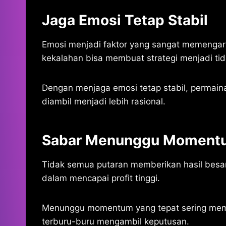
Jaga Emosi Tetap Stabil
Emosi menjadi faktor yang sangat memengaru
kekalahan bisa membuat strategi menjadi tid
Dengan menjaga emosi tetap stabil, permain
diambil menjadi lebih rasional.
Sabar Menunggu Moment
Tidak semua putaran memberikan hasil besar.
dalam mencapai profit tinggi.
Menunggu momentum yang tepat sering membe
terburu-buru mengambil keputusan.