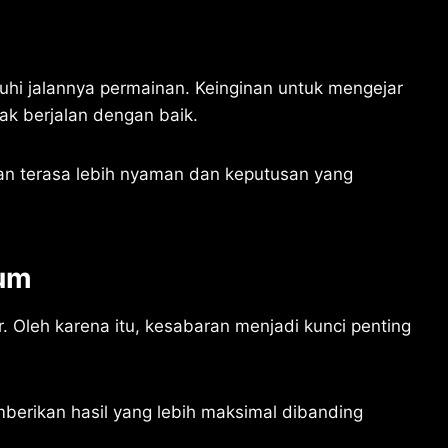
hi jalannya permainan. Keinginan untuk mengejar
ak berjalan dengan baik.
an terasa lebih nyaman dan keputusan yang
um
 Oleh karena itu, kesabaran menjadi kunci penting
rikan hasil yang lebih maksimal dibanding