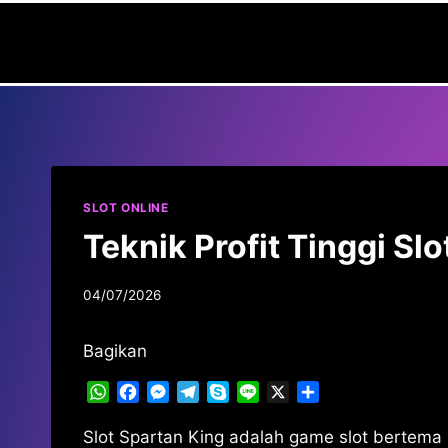
Skip
to
content
SLOT ONLINE
Teknik Profit Tinggi Sl
04/07/2026
Bagikan
W
F
M
T
S
L
X
S
h
a
e
e
k
i
h
a
c
s
l
y
n
a
Slot Spartan King adalah game slot bertem