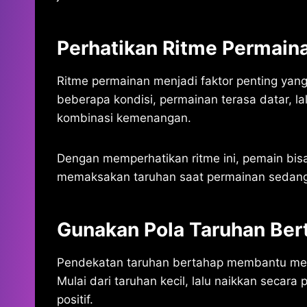
Perhatikan Ritme Permain
Ritme permainan menjadi faktor penting yan
beberapa kondisi, permainan terasa datar, l
kombinasi kemenangan.
Dengan memperhatikan ritme ini, pemain bis
memaksakan taruhan saat permainan sedang 
Gunakan Pola Taruhan Ber
Pendekatan taruhan bertahap membantu menj
Mulai dari taruhan kecil, lalu naikkan secar
positif.