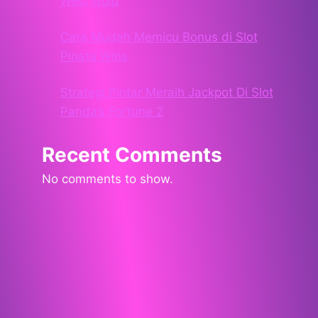
West Gold
Cara Mudah Memicu Bonus di Slot
Pinata Wins
Strategi Pintar Meraih Jackpot Di Slot
Panda’s Fortune 2
Recent Comments
No comments to show.