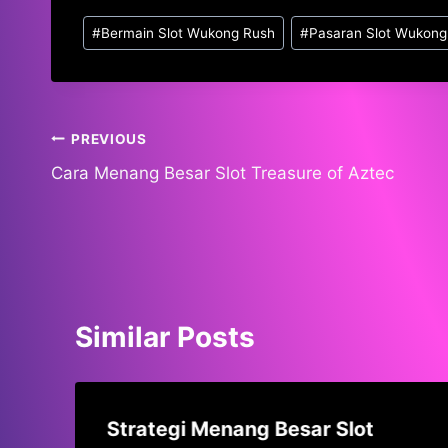
Post
#
Bermain Slot Wukong Rush
#
Pasaran Slot Wukong
Tags:
Post
PREVIOUS
Cara Menang Besar Slot Treasure of Aztec
navigation
Similar Posts
Strategi Menang Besar Slot