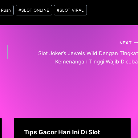
 Rush
#
SLOT ONLINE
#
SLOT VIRAL
NEXT
Slot Joker’s Jewels Wild Dengan Tingkat
Kemenangan Tinggi Wajib Dicoba
Tips Gacor Hari Ini Di Slot