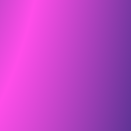
Pola Gacor Slot Gold Rush Biar