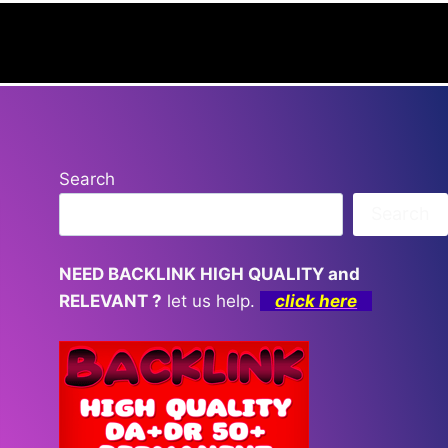
Search
Search
NEED BACKLINK HIGH QUALITY and
RELEVANT ?
let us help.
click here