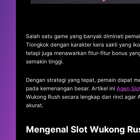
Salah satu game yang banyak diminati pema
Tiongkok dengan karakter kera sakti yang iko
tetapi juga menawarkan fitur-fitur bonus y
semakin tinggi.
Dengan strategi yang tepat, pemain dapat m
pada kemenangan besar. Artikel ini
Agen Slot
Wukong Rush secara lengkap dan rinci aga
akurat.
Mengenal Slot Wukong Rus