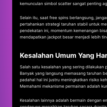
kemunculan simbol scatter sangat penting agar
Selain itu, saat free spins berlangsung, jang
pertahankan strategi taruhan stabil untuk m
pendekatan ini, momentum kemenangan bisa
mendapatkan jackpot besar menjadi lebih ting
Kesalahan Umum Yang Har
Salah satu kesalahan yang sering dilakukan 
Banyak yang langsung memasang taruhan be
padahal hal ini justru meningkatkan risiko ke
Memahami mekanisme permainan adalah kun
Kesalahan lainnya adalah bermain dengan em
cenderung menaikkan taruhan secara drastis u