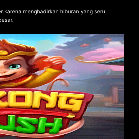
r karena menghadirkan hiburan yang seru
besar.