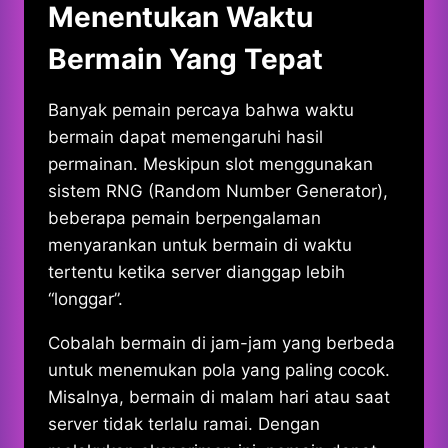
Menentukan Waktu
Bermain Yang Tepat
Banyak pemain percaya bahwa waktu
bermain dapat memengaruhi hasil
permainan. Meskipun slot menggunakan
sistem RNG (Random Number Generator),
beberapa pemain berpengalaman
menyarankan untuk bermain di waktu
tertentu ketika server dianggap lebih
“longgar”.
Cobalah bermain di jam-jam yang berbeda
untuk menemukan pola yang paling cocok.
Misalnya, bermain di malam hari atau saat
server tidak terlalu ramai. Dengan