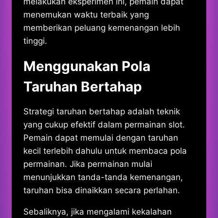
melakukan eksperimen ini, pemain dapat
menemukan waktu terbaik yang
memberikan peluang kemenangan lebih
tinggi.
Menggunakan Pola
Taruhan Bertahap
Strategi taruhan bertahap adalah teknik
yang cukup efektif dalam permainan slot.
Pemain dapat memulai dengan taruhan
kecil terlebih dahulu untuk membaca pola
permainan. Jika permainan mulai
menunjukkan tanda-tanda kemenangan,
taruhan bisa dinaikkan secara perlahan.
Sebaliknya, jika mengalami kekalahan