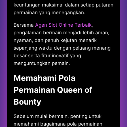
keuntungan maksimal dalam setiap putaran
permainan yang menegangkan.
Bersama
Agen Slot Online Terbaik
,
pengalaman bermain menjadi lebih aman,
nyaman, dan penuh kejutan menarik
sepanjang waktu dengan peluang menang
besar serta fitur inovatif yang
menguntungkan pemain.
Memahami Pola
Permainan Queen of
Bounty
Sebelum mulai bermain, penting untuk
memahami bagaimana pola permainan