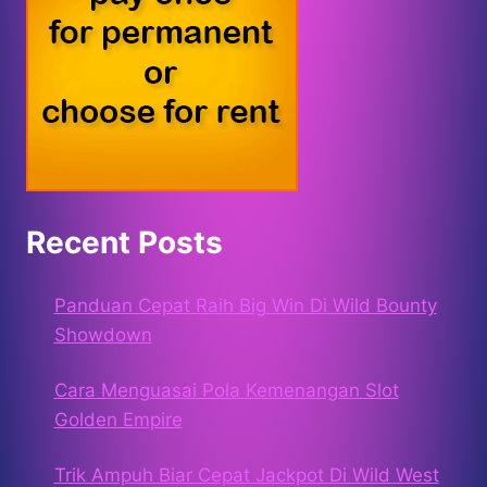
Recent Posts
Panduan Cepat Raih Big Win Di Wild Bounty
Showdown
Cara Menguasai Pola Kemenangan Slot
Golden Empire
Trik Ampuh Biar Cepat Jackpot Di Wild West