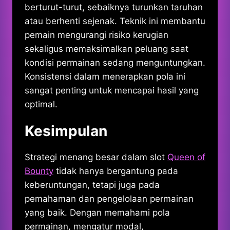
berturut-turut, sebaiknya turunkan taruhan
atau berhenti sejenak. Teknik ini membantu
pemain mengurangi risiko kerugian
sekaligus memaksimalkan peluang saat
kondisi permainan sedang menguntungkan.
Konsistensi dalam menerapkan pola ini
sangat penting untuk mencapai hasil yang
optimal.
Kesimpulan
Strategi menang besar dalam slot
Queen of
Bounty
tidak hanya bergantung pada
keberuntungan, tetapi juga pada
pemahaman dan pengelolaan permainan
yang baik. Dengan memahami pola
permainan, mengatur modal,