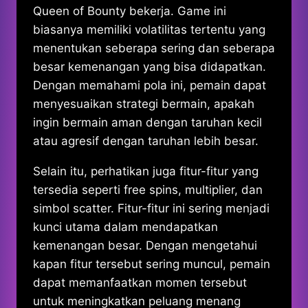
Queen of Bounty bekerja. Game ini
biasanya memiliki volatilitas tertentu yang
menentukan seberapa sering dan seberapa
besar kemenangan yang bisa didapatkan.
Dengan memahami pola ini, pemain dapat
menyesuaikan strategi bermain, apakah
ingin bermain aman dengan taruhan kecil
atau agresif dengan taruhan lebih besar.
Selain itu, perhatikan juga fitur-fitur yang
tersedia seperti free spins, multiplier, dan
simbol scatter. Fitur-fitur ini sering menjadi
kunci utama dalam mendapatkan
kemenangan besar. Dengan mengetahui
kapan fitur tersebut sering muncul, pemain
dapat memanfaatkan momen tersebut
untuk meningkatkan peluang menang