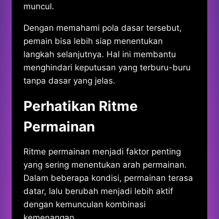
muncul.
Dengan memahami pola dasar tersebut,
pemain bisa lebih siap menentukan
langkah selanjutnya. Hal ini membantu
menghindari keputusan yang terburu-buru
tanpa dasar yang jelas.
Perhatikan Ritme
Permainan
Ritme permainan menjadi faktor penting
yang sering menentukan arah permainan.
Dalam beberapa kondisi, permainan terasa
datar, lalu berubah menjadi lebih aktif
dengan kemunculan kombinasi
kemenangan.