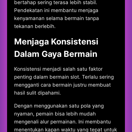
bertahap sering terasa lebih stabil.
Pendekatan ini membantu menjaga
kenyamanan selama bermain tanpa
tekanan berlebih.
Menjaga Konsistensi
Dalam Gaya Bermain
Konsistensi menjadi salah satu faktor
penting dalam bermain slot. Terlalu sering
mengganti cara bermain justru membuat
hasil sulit dipahami.
Dengan menggunakan satu pola yang
nyaman, pemain bisa lebih mudah
mengenali alur permainan. Ini membantu
menentukan kapan waktu yang tepat untuk