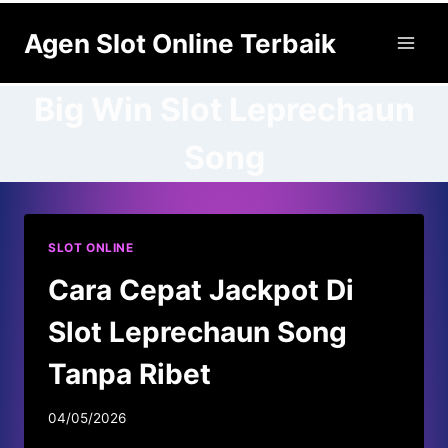
Skip
Agen Slot Online Terbaik
to
content
Big Win Slot Leprechaun
Song
SLOT ONLINE
Cara Cepat Jackpot Di
Slot Leprechaun Song
Tanpa Ribet
04/05/2026