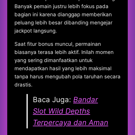
Banyak pemain justru lebih fokus pada
bagian ini karena dianggap memberikan
peluang lebih besar dibanding mengejar
jackpot langsung.
Saat fitur bonus muncul, permainan
biasanya terasa lebih aktif. Inilah momen
yang sering dimanfaatkan untuk
mendapatkan hasil yang lebih maksimal
tanpa harus mengubah pola taruhan secara
drastis.
Baca Juga:
Bandar
Slot Wild Depths
Terpercaya dan Aman