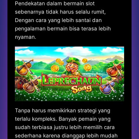
Pendekatan dalam bermain slot
sebenarnya tidak harus selalu rumit,
Dengan cara yang lebih santai dan
pengalaman bermain bisa terasa lebih
nyaman.
Tanpa harus memikirkan strategi yang
terlalu kompleks. Banyak pemain yang
sudah terbiasa justru lebih memilih cara
sederhana karena dianggap lebih mudah