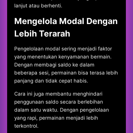
lanjut atau berhenti.
Mengelola Modal Dengan
Lebih Terarah
Pengelolaan modal sering menjadi faktor
yang menentukan kenyamanan bermain.
Dengan membagi saldo ke dalam
beberapa sesi, permainan bisa terasa lebih
panjang dan tidak cepat habis.
Cara ini juga membantu menghindari
penggunaan saldo secara berlebihan
dalam satu waktu. Dengan pengelolaan
yang rapi, permainan menjadi lebih
terkontrol.