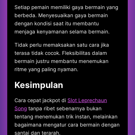
Setiap pemain memiliki gaya bermain yang
berbeda. Menyesuaikan gaya bermain
dengan kondisi saat itu membantu
menjaga kenyamanan selama bermain.
Tidak perlu memaksakan satu cara jika
terasa tidak cocok. Fleksibilitas dalam
bermain justru membantu menemukan
ritme yang paling nyaman.
Kesimpulan
Cara cepat jackpot di
Slot Leprechaun
Song
tanpa ribet sebenarnya bukan
tentang menemukan trik instan, melainkan
bagaimana mengatur cara bermain dengan
santai dan terarah.