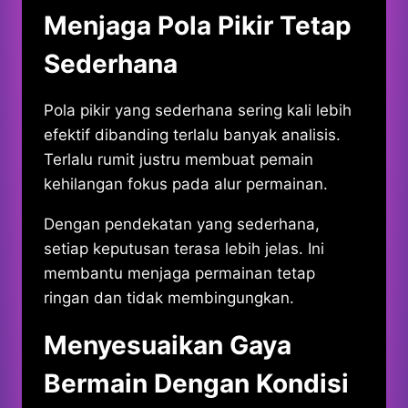
Menjaga Pola Pikir Tetap
Sederhana
Pola pikir yang sederhana sering kali lebih
efektif dibanding terlalu banyak analisis.
Terlalu rumit justru membuat pemain
kehilangan fokus pada alur permainan.
Dengan pendekatan yang sederhana,
setiap keputusan terasa lebih jelas. Ini
membantu menjaga permainan tetap
ringan dan tidak membingungkan.
Menyesuaikan Gaya
Bermain Dengan Kondisi