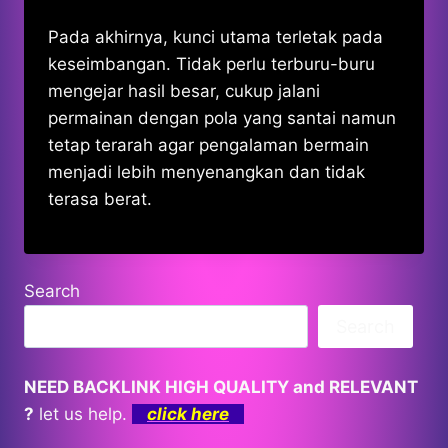
Pada akhirnya, kunci utama terletak pada
keseimbangan. Tidak perlu terburu-buru
mengejar hasil besar, cukup jalani
permainan dengan pola yang santai namun
tetap terarah agar pengalaman bermain
menjadi lebih menyenangkan dan tidak
terasa berat.
Search
Search
NEED BACKLINK HIGH QUALITY and RELEVANT
?
let us help.
click here