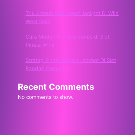
Trik Ampuh Biar Cepat Jackpot Di Wild
West Gold
Cara Mudah Memicu Bonus di Slot
Pinata Wins
Strategi Pintar Meraih Jackpot Di Slot
Panda’s Fortune 2
Recent Comments
No comments to show.