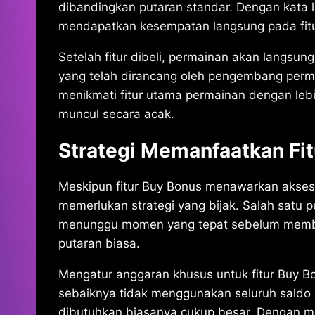
dibandingkan putaran standar. Dengan kata 
mendapatkan kesempatan langsung pada fit
Setelah fitur dibeli, permainan akan langs
yang telah dirancang oleh pengembang perm
menikmati fitur utama permainan dengan leb
muncul secara acak.
Strategi Memanfaatkan Fi
Meskipun fitur Buy Bonus menawarkan akses
memerlukan strategi yang bijak. Salah satu
menunggu momen yang tepat sebelum membeli
putaran biasa.
Mengatur anggaran khusus untuk fitur Buy B
sebaiknya tidak menggunakan seluruh saldo u
dibutuhkan biasanya cukup besar. Dengan m