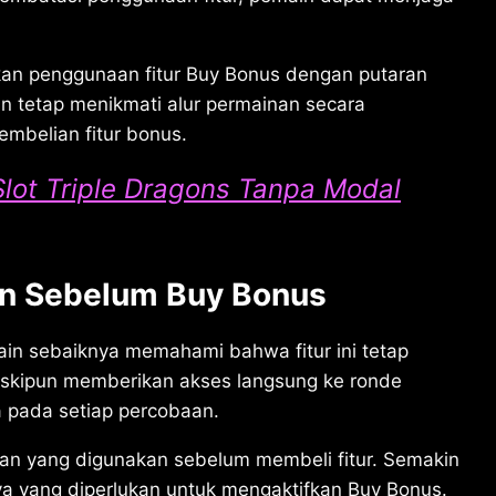
kan penggunaan fitur Buy Bonus dengan putaran
 tetap menikmati alur permainan secara
embelian fitur bonus.
Slot Triple Dragons Tanpa Modal
kan Sebelum Buy Bonus
in sebaiknya memahami bahwa fitur ini tetap
skipun memberikan akses langsung ke ronde
a pada setiap percobaan.
han yang digunakan sebelum membeli fitur. Semakin
aya yang diperlukan untuk mengaktifkan Buy Bonus.