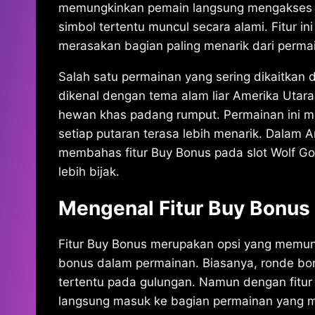
memungkinkan pemain langsung mengakses 
simbol tertentu muncul secara alami. Fitur in
merasakan bagian paling menarik dari perma
Salah satu permainan yang sering dikaitkan d
dikenal dengan tema alam liar Amerika Utara 
hewan khas padang rumput. Permainan ini 
setiap putaran terasa lebih menarik. Dalam A
membahas fitur Buy Bonus pada slot Wolf G
lebih bijak.
Mengenal Fitur Buy Bonus 
Fitur Buy Bonus merupakan opsi yang memun
bonus dalam permainan. Biasanya, ronde bon
tertentu pada gulungan. Namun dengan fitur 
langsung masuk ke bagian permainan yang mem