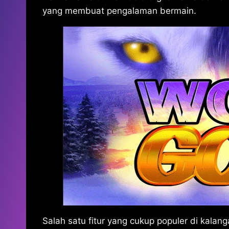
yang membuat pengalaman bermain.
Salah satu fitur yang cukup populer di kalan