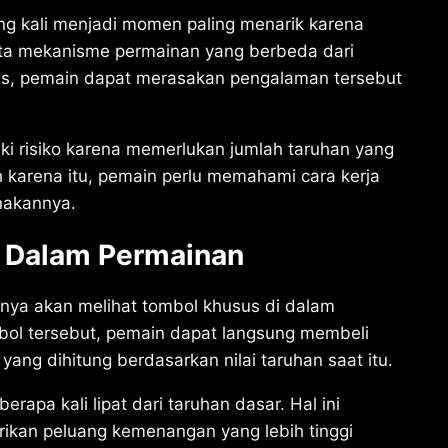
ng kali menjadi momen paling menarik karena
ta mekanisme permainan yang berbeda dari
nus, pemain dapat merasakan pengalaman tersebut
iliki risiko karena memerlukan jumlah taruhan yang
h karena itu, pemain perlu memahami cara kerja
nakannya.
s Dalam Permainan
sanya akan melihat tombol khusus di dalam
ol tersebut, pemain dapat langsung membeli
ang dihitung berdasarkan nilai taruhan saat itu.
rapa kali lipat dari taruhan dasar. Hal ini
ikan peluang kemenangan yang lebih tinggi