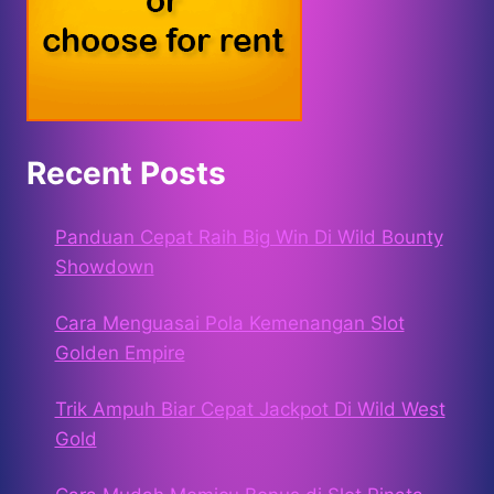
Recent Posts
Panduan Cepat Raih Big Win Di Wild Bounty
Showdown
Cara Menguasai Pola Kemenangan Slot
Golden Empire
Trik Ampuh Biar Cepat Jackpot Di Wild West
Gold