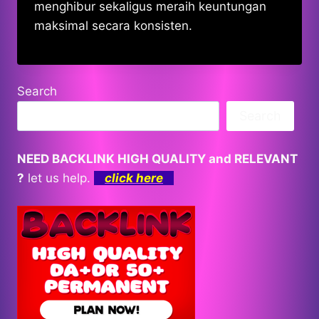
menghibur sekaligus meraih keuntungan
maksimal secara konsisten.
Search
Search
NEED BACKLINK HIGH QUALITY and RELEVANT
?
let us help.
click here