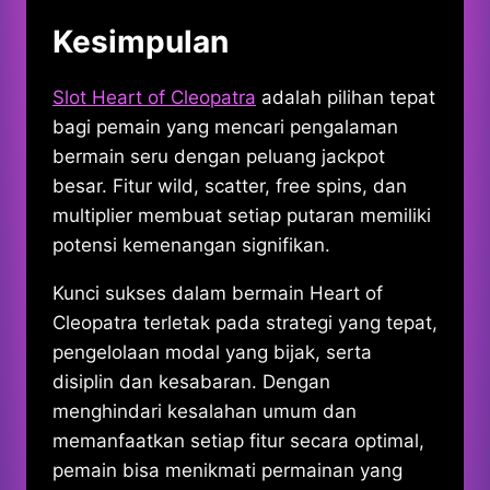
Kesimpulan
Slot Heart of Cleopatra
adalah pilihan tepat
bagi pemain yang mencari pengalaman
bermain seru dengan peluang jackpot
besar. Fitur wild, scatter, free spins, dan
multiplier membuat setiap putaran memiliki
potensi kemenangan signifikan.
Kunci sukses dalam bermain Heart of
Cleopatra terletak pada strategi yang tepat,
pengelolaan modal yang bijak, serta
disiplin dan kesabaran. Dengan
menghindari kesalahan umum dan
memanfaatkan setiap fitur secara optimal,
pemain bisa menikmati permainan yang