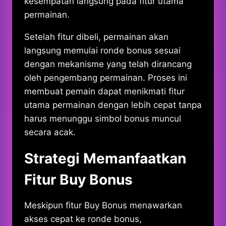
kesempatan langsung pada fitur utama
permainan.
Setelah fitur dibeli, permainan akan
langsung memulai ronde bonus sesuai
dengan mekanisme yang telah dirancang
oleh pengembang permainan. Proses ini
membuat pemain dapat menikmati fitur
utama permainan dengan lebih cepat tanpa
harus menunggu simbol bonus muncul
secara acak.
Strategi Memanfaatkan
Fitur Buy Bonus
Meskipun fitur Buy Bonus menawarkan
akses cepat ke ronde bonus,