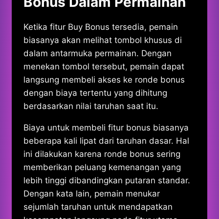
Bonus Dalam Permainan
Ketika fitur Buy Bonus tersedia, pemain
biasanya akan melihat tombol khusus di
dalam antarmuka permainan. Dengan
menekan tombol tersebut, pemain dapat
langsung membeli akses ke ronde bonus
dengan biaya tertentu yang dihitung
berdasarkan nilai taruhan saat itu.
Biaya untuk membeli fitur bonus biasanya
beberapa kali lipat dari taruhan dasar. Hal
ini dilakukan karena ronde bonus sering
memberikan peluang kemenangan yang
lebih tinggi dibandingkan putaran standar.
Dengan kata lain, pemain menukar
sejumlah taruhan untuk mendapatkan