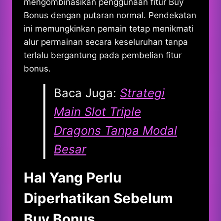
mengombinasikan penggunaan fitur Buy
Bonus dengan putaran normal. Pendekatan
ini memungkinkan pemain tetap menikmati
alur permainan secara keseluruhan tanpa
terlalu bergantung pada pembelian fitur
bonus.
Baca Juga:
Strategi
Main Slot Triple
Dragons Tanpa Modal
Besar
Hal Yang Perlu
Diperhatikan Sebelum
Buy Bonus