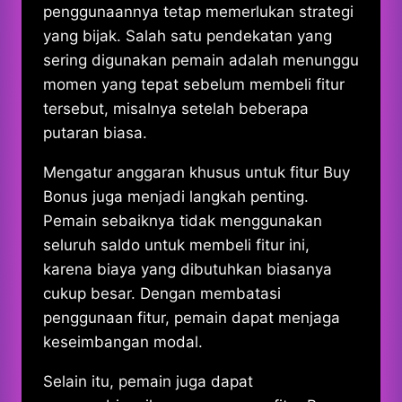
penggunaannya tetap memerlukan strategi
yang bijak. Salah satu pendekatan yang
sering digunakan pemain adalah menunggu
momen yang tepat sebelum membeli fitur
tersebut, misalnya setelah beberapa
putaran biasa.
Mengatur anggaran khusus untuk fitur Buy
Bonus juga menjadi langkah penting.
Pemain sebaiknya tidak menggunakan
seluruh saldo untuk membeli fitur ini,
karena biaya yang dibutuhkan biasanya
cukup besar. Dengan membatasi
penggunaan fitur, pemain dapat menjaga
keseimbangan modal.
Selain itu, pemain juga dapat