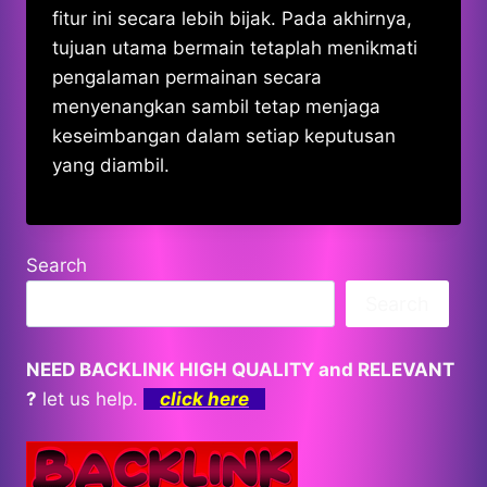
fitur ini secara lebih bijak. Pada akhirnya,
tujuan utama bermain tetaplah menikmati
pengalaman permainan secara
menyenangkan sambil tetap menjaga
keseimbangan dalam setiap keputusan
yang diambil.
Search
Search
NEED BACKLINK HIGH QUALITY and RELEVANT
?
let us help.
click here