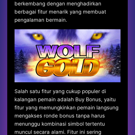
berkembang dengan menghadirkan
berbagai fitur menarik yang membuat
pengalaman bermain.
Salah satu fitur yang cukup populer di
kalangan pemain adalah Buy Bonus, yaitu
fitur yang memungkinkan pemain langsung
mengakses ronde bonus tanpa harus
menunggu kombinasi simbol tertentu
muncul secara alami. Fitur ini sering