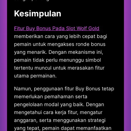
Kesimpulan
Fitur Buy Bonus Pada Slot Wolf Gold
memberikan cara yang lebih cepat bagi
pemain untuk mengakses ronde bonus
yang menarik. Dengan mekanisme ini,
pemain tidak perlu menunggu simbol
tertentu muncul untuk merasakan fitur
utama permainan.
Namun, penggunaan fitur Buy Bonus tetap
memerlukan pemahaman serta
pengelolaan modal yang baik. Dengan
mengetahui cara kerja fitur, mengatur
anggaran, serta menggunakan strategi
yang tepat, pemain dapat memanfaatkan