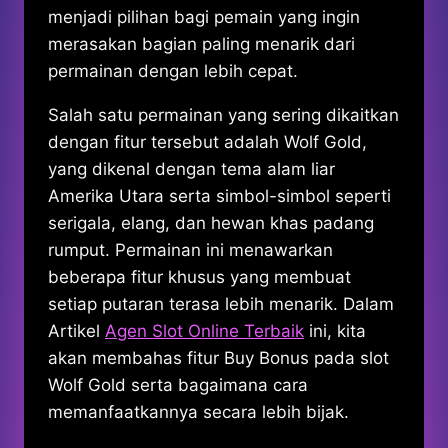
menjadi pilihan bagi pemain yang ingin
merasakan bagian paling menarik dari
permainan dengan lebih cepat.
Salah satu permainan yang sering dikaitkan
dengan fitur tersebut adalah Wolf Gold,
yang dikenal dengan tema alam liar
Amerika Utara serta simbol-simbol seperti
serigala, elang, dan hewan khas padang
rumput. Permainan ini menawarkan
beberapa fitur khusus yang membuat
setiap putaran terasa lebih menarik. Dalam
Artikel
Agen Slot Online Terbaik
ini, kita
akan membahas fitur Buy Bonus pada slot
Wolf Gold serta bagaimana cara
memanfaatkannya secara lebih bijak.