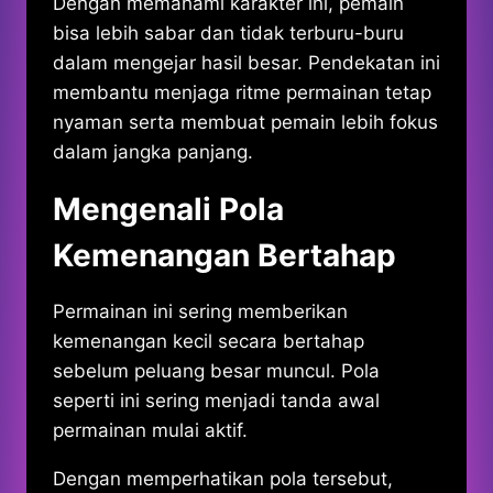
Dengan memahami karakter ini, pemain
bisa lebih sabar dan tidak terburu-buru
dalam mengejar hasil besar. Pendekatan ini
membantu menjaga ritme permainan tetap
nyaman serta membuat pemain lebih fokus
dalam jangka panjang.
Mengenali Pola
Kemenangan Bertahap
Permainan ini sering memberikan
kemenangan kecil secara bertahap
sebelum peluang besar muncul. Pola
seperti ini sering menjadi tanda awal
permainan mulai aktif.
Dengan memperhatikan pola tersebut,