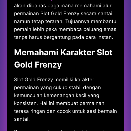
akan dibahas bagaimana memahami alur
permainan Slot Gold Frenzy secara santai
namun tetap terarah. Tujuannya membantu
pemain lebih peka membaca peluang emas
tanpa harus bergantung pada cara instan.
Memahami Karakter Slot
Gold Frenzy
Slot Gold Frenzy memiliki karakter
permainan yang cukup stabil dengan
kemunculan kemenangan kecil yang
konsisten. Hal ini membuat permainan
terasa ringan dan cocok untuk sesi bermain
santai.