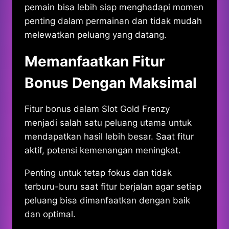
pemain bisa lebih siap menghadapi momen
penting dalam permainan dan tidak mudah
melewatkan peluang yang datang.
Memanfaatkan Fitur
Bonus Dengan Maksimal
Fitur bonus dalam Slot Gold Frenzy
menjadi salah satu peluang utama untuk
mendapatkan hasil lebih besar. Saat fitur
aktif, potensi kemenangan meningkat.
Penting untuk tetap fokus dan tidak
terburu-buru saat fitur berjalan agar setiap
peluang bisa dimanfaatkan dengan baik
dan optimal.