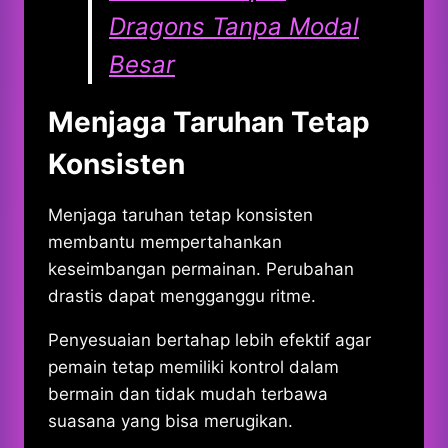
Dragons Tanpa Modal
Besar
Menjaga Taruhan Tetap
Konsisten
Menjaga taruhan tetap konsisten
membantu mempertahankan
keseimbangan permainan. Perubahan
drastis dapat mengganggu ritme.
Penyesuaian bertahap lebih efektif agar
pemain tetap memiliki kontrol dalam
bermain dan tidak mudah terbawa
suasana yang bisa merugikan.