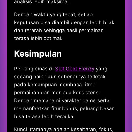
analisis lebih maksimal.
Dengan waktu yang tepat, setiap
keputusan bisa diambil dengan lebih bijak
dan terarah sehingga hasil permainan
terasa lebih optimal.
Kesimpulan
Peluang emas di
Slot Gold Frenzy
yang
sedang naik daun sebenarnya terletak
pada kemampuan membaca ritme
permainan dan menjaga konsistensi.
Dengan memahami karakter game serta
memanfaatkan fitur bonus, peluang besar
bisa terasa lebih terbuka.
Kunci utamanya adalah kesabaran, fokus,