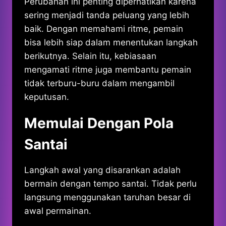
Perubahan ini penting diperhatikan karena
sering menjadi tanda peluang yang lebih
baik. Dengan memahami ritme, pemain
bisa lebih siap dalam menentukan langkah
berikutnya. Selain itu, kebiasaan
mengamati ritme juga membantu pemain
tidak terburu-buru dalam mengambil
keputusan.
Memulai Dengan Pola
Santai
Langkah awal yang disarankan adalah
bermain dengan tempo santai. Tidak perlu
langsung menggunakan taruhan besar di
awal permainan.