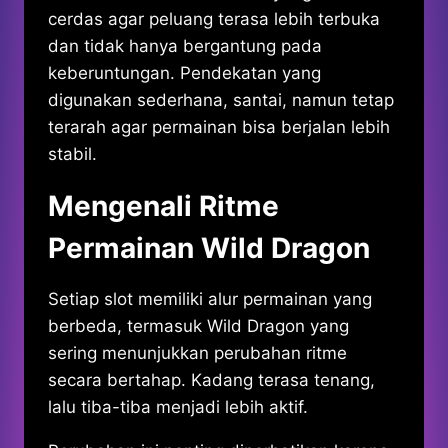
cerdas agar peluang terasa lebih terbuka
dan tidak hanya bergantung pada
keberuntungan. Pendekatan yang
digunakan sederhana, santai, namun tetap
terarah agar permainan bisa berjalan lebih
stabil.
Mengenali Ritme
Permainan Wild Dragon
Setiap slot memiliki alur permainan yang
berbeda, termasuk Wild Dragon yang
sering menunjukkan perubahan ritme
secara bertahap. Kadang terasa tenang,
lalu tiba-tiba menjadi lebih aktif.