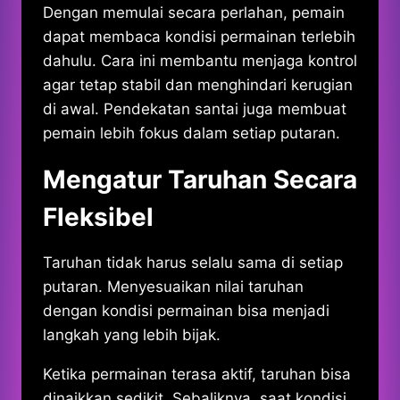
Dengan memulai secara perlahan, pemain
dapat membaca kondisi permainan terlebih
dahulu. Cara ini membantu menjaga kontrol
agar tetap stabil dan menghindari kerugian
di awal. Pendekatan santai juga membuat
pemain lebih fokus dalam setiap putaran.
Mengatur Taruhan Secara
Fleksibel
Taruhan tidak harus selalu sama di setiap
putaran. Menyesuaikan nilai taruhan
dengan kondisi permainan bisa menjadi
langkah yang lebih bijak.
Ketika permainan terasa aktif, taruhan bisa
dinaikkan sedikit. Sebaliknya, saat kondisi