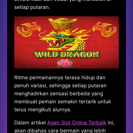
setiap putaran.
Ritme permainannya terasa hidup dan
penuh variasi, sehingga setiap putaran
menghadirkan sensasi berbeda yang
membuat pemain semakin tertarik untuk
terus mengikuti alurnya.
Dalam artikel
Agen Slot Online Terbaik
ini,
akan dibahas cara bermain yang lebih