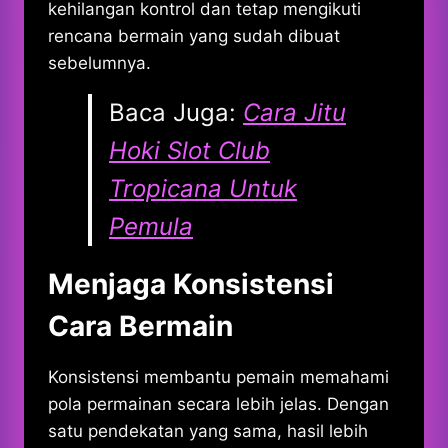
kehilangan kontrol dan tetap mengikuti
rencana bermain yang sudah dibuat
sebelumnya.
Baca Juga:
Cara Jitu
Hoki Slot Club
Tropicana Untuk
Pemula
Menjaga Konsistensi
Cara Bermain
Konsistensi membantu pemain memahami
pola permainan secara lebih jelas. Dengan
satu pendekatan yang sama, hasil lebih