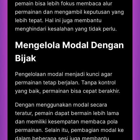
pemain bisa lebih fokus membaca alur
permainan dan mengambil keputusan yang
lebih tepat. Hal ini juga membantu
menghindari kesalahan yang tidak perlu.
Mengelola Modal Dengan
Bijak
Pengelolaan modal menjadi kunci agar
permainan tetap berjalan. Tanpa kontrol
yang baik, permainan bisa cepat berakhir.
Dengan menggunakan modal secara
teratur, pemain dapat bermain lebih lama
dan memiliki kesempatan membaca pola
permainan. Selain itu, pembagian modal ke
dalam beberapa sesi juga membantu